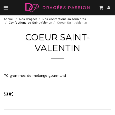
Accueil
Nos dragées
Nos confections saisonnières
Confections de Saint-Valentin
Coeur Saint-Valentin
COEUR SAINT-
VALENTIN
70 grammes de mélange gourmand
9
€