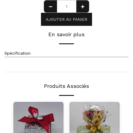
AJOUTER AU PANIER
En savoir plus
Spécification
Produits Associés