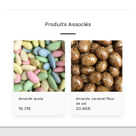
Produits Associés
Amande avola
Amande caramel fleur
de sel
19.31
€
20.86
€