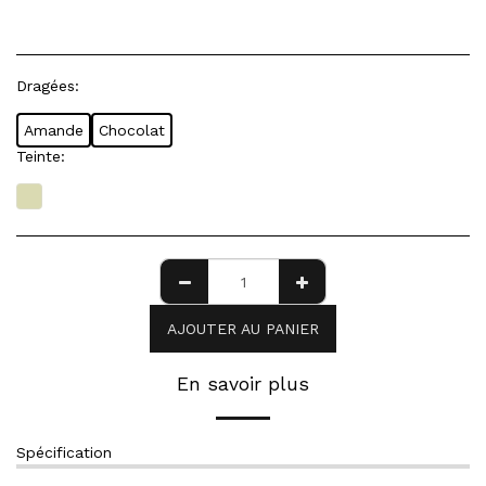
Dragées:
Amande
Chocolat
Teinte:
AJOUTER AU PANIER
En savoir plus
Spécification