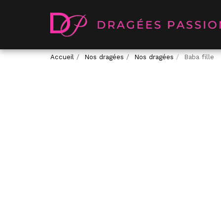
Accueil
Nos dragées
Nos dragées
Baba fille