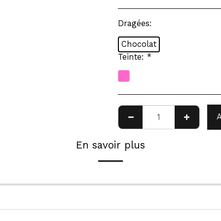
Dragées:
Chocolat
Teinte:
*
En savoir plus