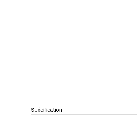
Spécification