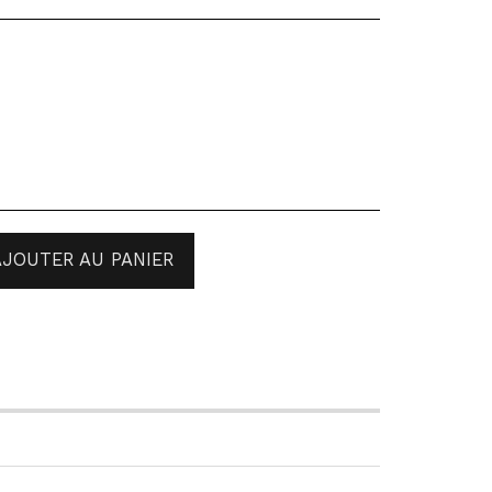
AJOUTER AU PANIER