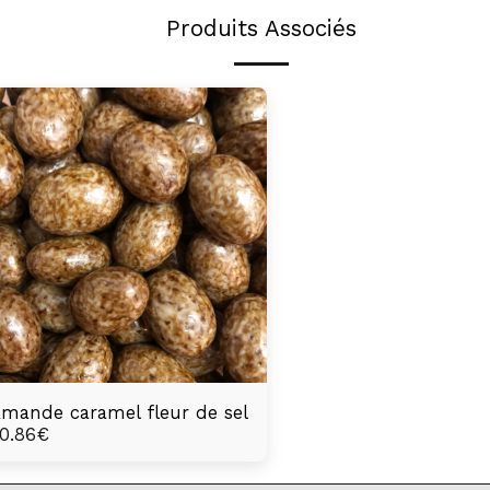
Produits Associés
mande caramel fleur de sel
0.86
€