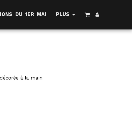
IONS DU 1ER MAI
PLUS
 décorée à la main